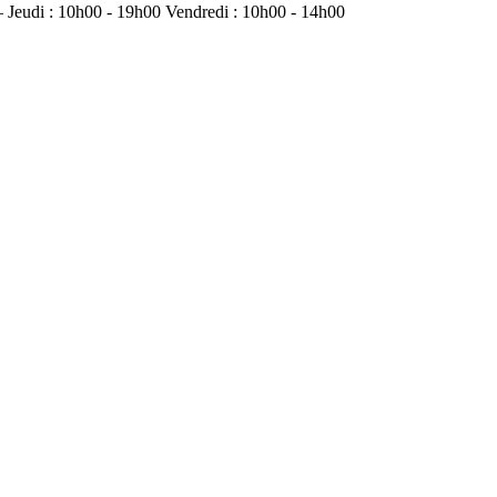
 Jeudi : 10h00 - 19h00 Vendredi : 10h00 - 14h00