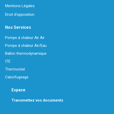
Mentions Légales
Droit d’opposition
Nos Services
Pompe à chaleur Air Air
Pompe à chaleur Air/Eau
Ballon thermodynamique
ITE
Thermostat
Calorifugeage
Espace
Transmettez vos documents