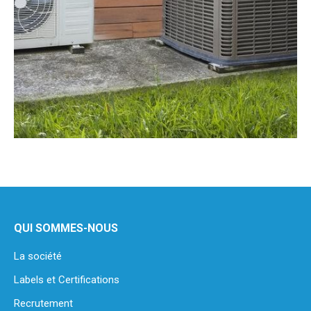
QUI SOMMES-NOUS
La société
Labels et Certifications
Recrutement