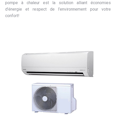
pompe à chaleur est la solution alliant économies
d’énergie et respect de l’environnement pour votre
confort!