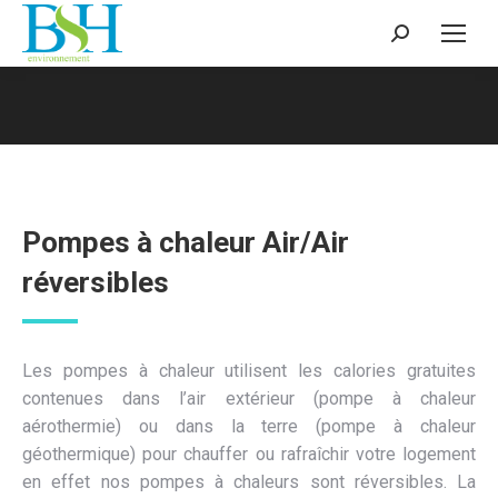
Recherche
:
Vous êtes ici :
Pompes à chaleur Air/Air
réversibles
Les pompes à chaleur utilisent les calories gratuites
contenues dans l’air extérieur (pompe à chaleur
aérothermie) ou dans la terre (pompe à chaleur
géothermique) pour chauffer ou rafraîchir votre logement
en effet nos pompes à chaleurs sont réversibles. La