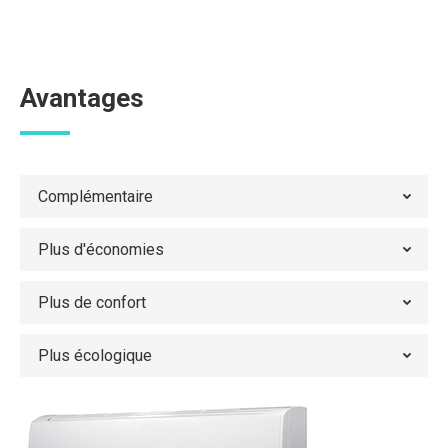
Avantages
Complémentaire
Plus d'économies
Plus de confort
Plus écologique