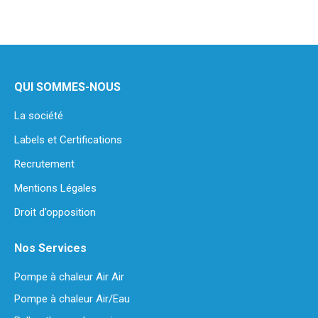
QUI SOMMES-NOUS
La société
Labels et Certifications
Recrutement
Mentions Légales
Droit d’opposition
Nos Services
Pompe à chaleur Air Air
Pompe à chaleur Air/Eau