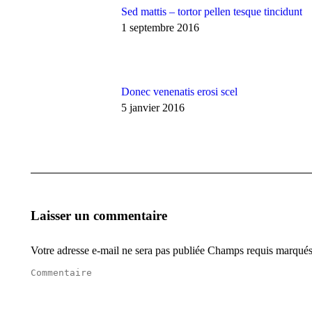
Sed mattis – tortor pellen tesque tincidunt
1 septembre 2016
Donec venenatis erosi scel
5 janvier 2016
Laisser un commentaire
Votre adresse e-mail ne sera pas publiée Champs requis marqué
Commentaire