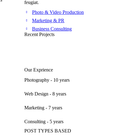
feugiat.
Photo & Video Production
Marketing & PR
Business Consulting
Recent Projects
Our Exprience
Photography - 10 years
Web Design - 8 years
Marketing - 7 years
Consulting - 5 years
POST TYPES BASED