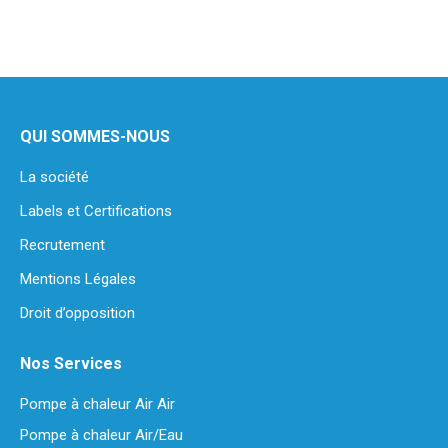
QUI SOMMES-NOUS
La société
Labels et Certifications
Recrutement
Mentions Légales
Droit d’opposition
Nos Services
Pompe à chaleur Air Air
Pompe à chaleur Air/Eau