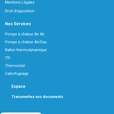
Mentions Légales
Droit d’opposition
Nos Services
Pompe à chaleur Air Air
Pompe à chaleur Air/Eau
Ballon thermodynamique
ITE
Thermostat
Calorifugeage
Espace
Transmettez vos documents