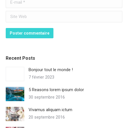
E-mail *
Site Web
Poster commentaire
Recent Posts
Bonjour tout le monde !
7 février 2023
5 Reasons lorem ipsum dolor
30 septembre 2016
Vivamus aliquam ictum
20 septembre 2016