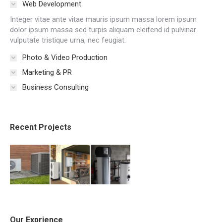
Web Development
Integer vitae ante vitae mauris ipsum massa lorem ipsum
dolor ipsum massa sed turpis aliquam eleifend id pulvinar
vulputate tristique urna, nec feugiat.
Photo & Video Production
Marketing & PR
Business Consulting
Recent Projects
Our Exprience