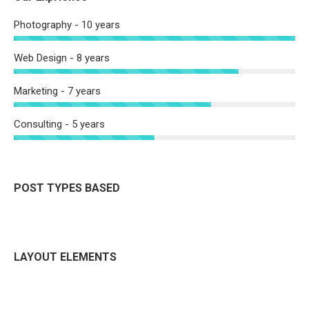
Photography - 10 years
Web Design - 8 years
Marketing - 7 years
Consulting - 5 years
POST TYPES BASED
LAYOUT ELEMENTS