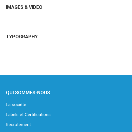
IMAGES & VIDEO
TYPOGRAPHY
QUI SOMMES-NOUS
La société
Labels et Certifications
Recrutement