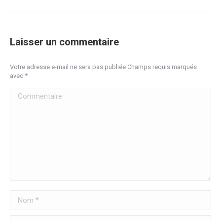
Laisser un commentaire
Votre adresse e-mail ne sera pas publiée Champs requis marqués
avec
*
Commentaire
Nom *