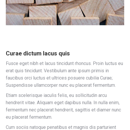
Curae dictum lacus quis
Fusce eget nibh et lacus tincidunt rhoncus. Proin luctus eu
erat quis tincidunt. Vestibulum ante ipsum primis in
faucibus orci luctus et ultrices posuere cubilia Curae;
Suspendisse ullamcorper nunc eu placerat fermentum.
Etiam scelerisque iaculis felis, eu sollicitudin arcu
hendrerit vitae. Aliquam eget dapibus nulla. In nulla enim,
fermentum nec placerat hendrerit, sagittis et diamer nunc
eu placerat fermentum.
Cum sociis natoque penatibus et magnis dis parturient